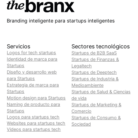
Branding inteligente para startups inteligentes
Servicios
Sectores tecnológicos
Logos for tech startups
Startups de B2B SaaS
Identidad de marca para
Startups de Finanzas &
Startups
Legaltech
Diseño y desarrollo web
Startups de Deeptech
para Startups
Startups de Industria &
Estrategia de marca para
Medioambiente
Startups
Startups de Salud & Ciencias
Motion design para Startups
de vida
Naming de producto para
Startups de Marketing &
Startups
Comercio
Logos para startups tech
Startups de Consumo &
Websites para startups tech
Sociedad
Videos para startups tech