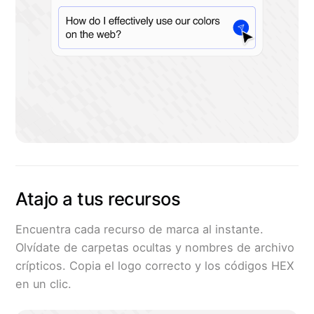
Atajo a tus recursos
Encuentra cada recurso de marca al instante.
Olvídate de carpetas ocultas y nombres de archivo
crípticos. Copia el logo correcto y los códigos HEX
en un clic.