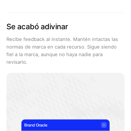
Se acabó adivinar
Recibe feedback al instante. Mantén intactas las
normas de marca en cada recurso. Sigue siendo
fiel a la marca, aunque no haya nadie para
revisarlo.