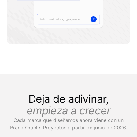
Deja de adivinar,
empieza a crecer
Cada marca que diseñamos ahora viene con un
Brand Oracle. Proyectos a partir de junio de 2026.