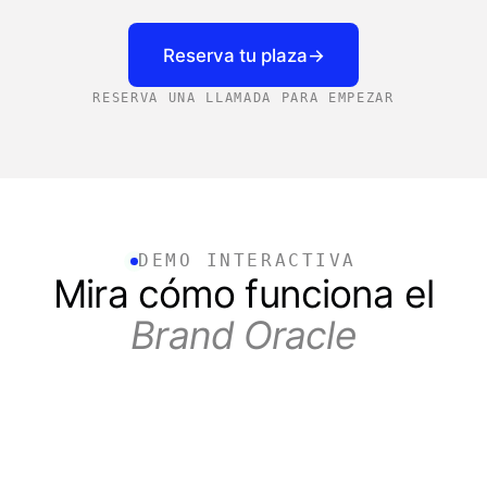
Reserva tu plaza
→
RESERVA UNA LLAMADA PARA EMPEZAR
DEMO INTERACTIVA
Mira cómo funciona el
Brand Oracle
THE BRANX · BRAND ORACLE