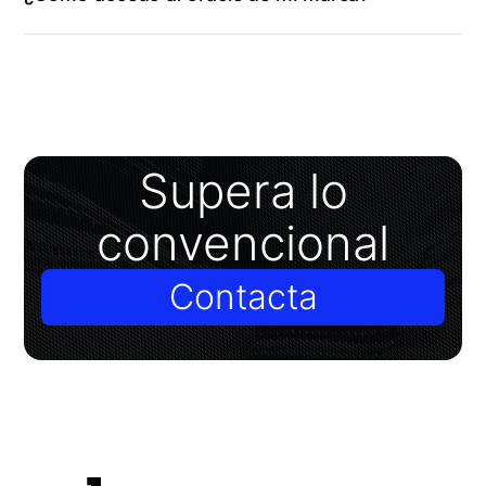
Supera lo
convencional
Contacta