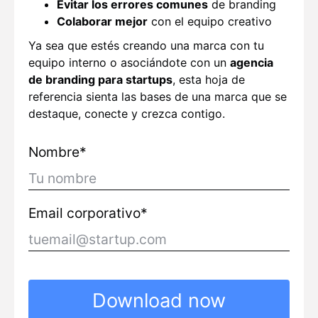
Evitar los errores comunes
de branding
Colaborar mejor
con el equipo creativo
Ya sea que estés creando una marca con tu
equipo interno o asociándote con un
agencia
de branding para startups
, esta hoja de
referencia sienta las bases de una marca que se
destaque, conecte y crezca contigo.
Nombre*
Email corporativo*