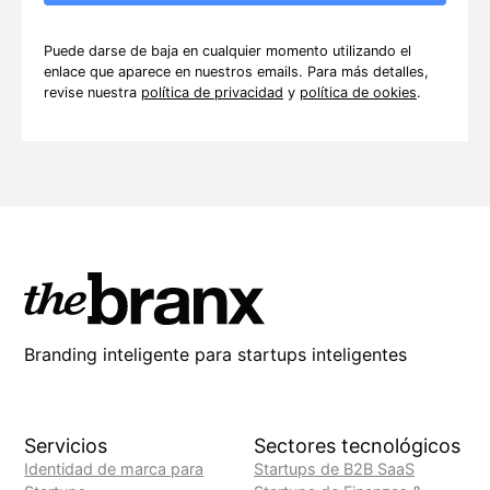
Puede darse de baja en cualquier momento utilizando el
enlace que aparece en nuestros emails. Para más detalles,
revise nuestra
política de privacidad
y
política de ookies
.
Branding inteligente para startups inteligentes
Servicios
Sectores tecnológicos
Identidad de marca para
Startups de B2B SaaS