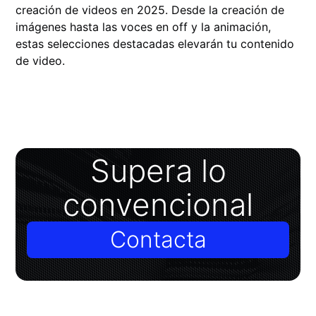
creación de videos en 2025. Desde la creación de
imágenes hasta las voces en off y la animación,
estas selecciones destacadas elevarán tu contenido
de video.
Supera lo
convencional
Contacta