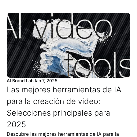
AI Brand Lab
Jan 7, 2025
Las mejores herramientas de IA
para la creación de video:
Selecciones principales para
2025
Descubre las mejores herramientas de IA para la