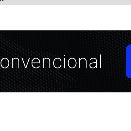
convencional