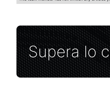
Supera lo 