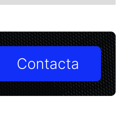
Contacta