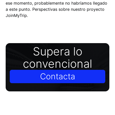
ese momento, probablemente no habríamos llegado
a este punto. Perspectivas sobre nuestro proyecto
JoinMyTrip.
Supera lo
convencional
Contacta