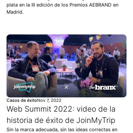
plata en la III edición de los Premios AEBRAND en
Madrid.
Casos de éxito
Nov 7, 2022
Web Summit 2022: video de la
historia de éxito de JoinMyTrip
Sin la marca adecuada, sin las ideas correctas en