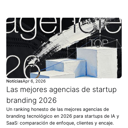
Notícias
Apr 6, 2026
Las mejores agencias de startup
branding 2026
Un ranking honesto de las mejores agencias de
branding tecnológico en 2026 para startups de IA y
SaaS: comparación de enfoque, clientes y encaje.