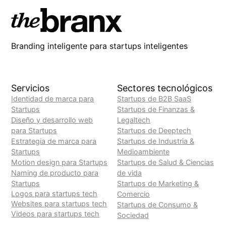
Branding inteligente para startups inteligentes
Servicios
Sectores tecnológicos
Identidad de marca para
Startups de B2B SaaS
Startups
Startups de Finanzas &
Diseño y desarrollo web
Legaltech
para Startups
Startups de Deeptech
Estrategia de marca para
Startups de Industria &
Startups
Medioambiente
Motion design para Startups
Startups de Salud & Ciencias
Naming de producto para
de vida
Startups
Startups de Marketing &
Logos para startups tech
Comercio
Websites para startups tech
Startups de Consumo &
Videos para startups tech
Sociedad