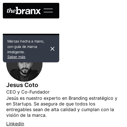
Marcas hecha a mano,
con guía de marca
inteligente.
Saber más
Jesus Coto
CEO y Co-Fundador
Jesús es nuestro experto en Branding estratégico y
en Startups. Se asegura de que todos los
entregables sean de alta calidad y cumplan con la
visión de la marca.
Linkedin