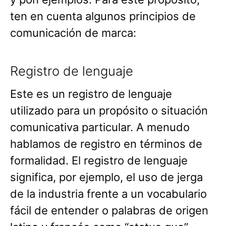
ten en cuenta algunos principios de
comunicación de marca:
Registro de lenguaje
Este es un registro de lenguaje
utilizado para un propósito o situación
comunicativa particular. A menudo
hablamos de registro en términos de
formalidad. El registro de lenguaje
significa, por ejemplo, el uso de jerga
de la industria frente a un vocabulario
fácil de entender o palabras de origen