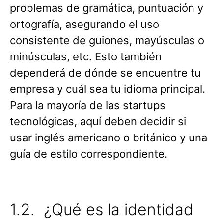
problemas de gramática, puntuación y
ortografía, asegurando el uso
consistente de guiones, mayúsculas o
minúsculas, etc. Esto también
dependerá de dónde se encuentre tu
empresa y cuál sea tu idioma principal.
Para la mayoría de las startups
tecnológicas, aquí deben decidir si
usar inglés americano o británico y una
guía de estilo correspondiente.
1.2. ¿Qué es la identidad