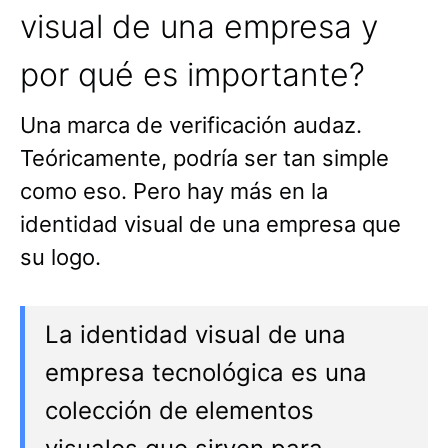
visual de una empresa y
por qué es importante?
Una marca de verificación audaz.
Teóricamente, podría ser tan simple
como eso. Pero hay más en la
identidad visual de una empresa que
su logo.
La identidad visual de una
empresa tecnológica es una
colección de elementos