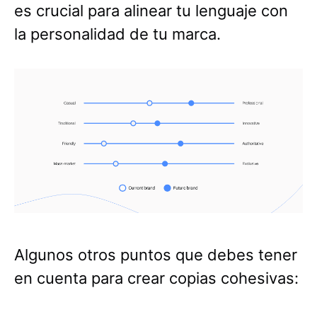
es crucial para alinear tu lenguaje con
la personalidad de tu marca.
Algunos otros puntos que debes tener
en cuenta para crear copias cohesivas: