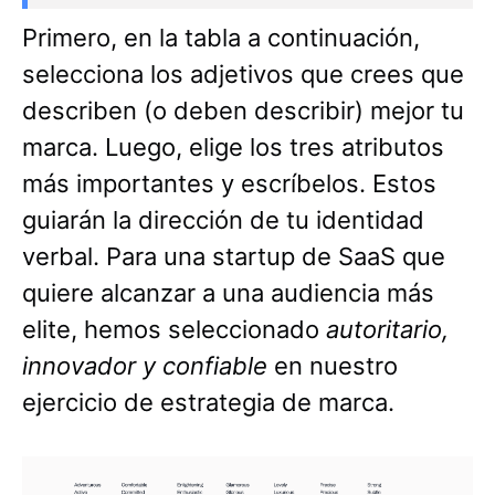
Primero, en la tabla a continuación,
selecciona los adjetivos que crees que
describen (o deben describir) mejor tu
marca. Luego, elige los tres atributos
más importantes y escríbelos. Estos
guiarán la dirección de tu identidad
verbal. Para una startup de SaaS que
quiere alcanzar a una audiencia más
elite, hemos seleccionado
autoritario,
innovador y confiable
en nuestro
ejercicio de estrategia de marca.