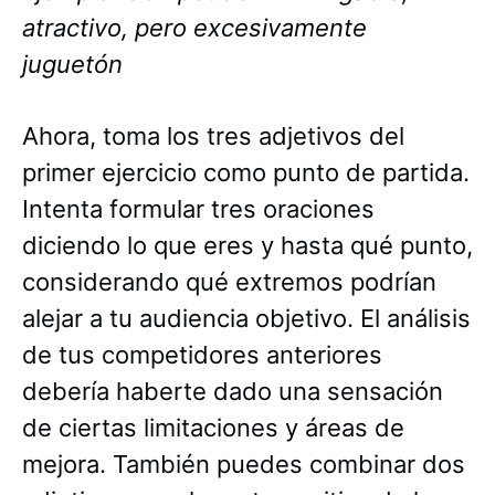
atractivo, pero excesivamente
juguetón
Ahora, toma los tres adjetivos del
primer ejercicio como punto de partida.
Intenta formular tres oraciones
diciendo lo que eres y hasta qué punto,
considerando qué extremos podrían
alejar a tu audiencia objetivo. El análisis
de tus competidores anteriores
debería haberte dado una sensación
de ciertas limitaciones y áreas de
mejora. También puedes combinar dos