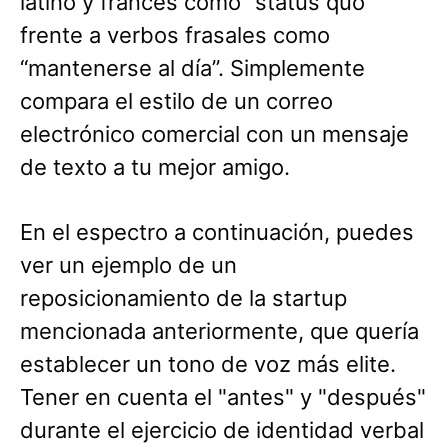
latino y francés como “status quo”
frente a verbos frasales como
“mantenerse al día”. Simplemente
compara el estilo de un correo
electrónico comercial con un mensaje
de texto a tu mejor amigo.
En el espectro a continuación, puedes
ver un ejemplo de un
reposicionamiento de la startup
mencionada anteriormente, que quería
establecer un tono de voz más elite.
Tener en cuenta el "antes" y "después"
durante el ejercicio de identidad verbal