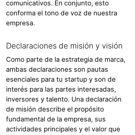
comunicativos. En conjunto, esto
conforma el tono de voz de nuestra
empresa.
Declaraciones de misión y visión
Como parte de la estrategia de marca,
ambas declaraciones son pautas
esenciales para tu startup y son de
interés para las partes interesadas,
inversores y talento. Una declaración
de misión describe el propósito
fundamental de la empresa, sus
actividades principales y el valor que