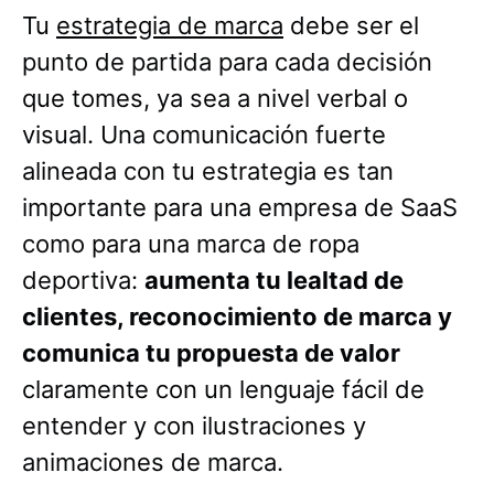
Tu
estrategia de marca
debe ser el
punto de partida para cada decisión
que tomes, ya sea a nivel verbal o
visual. Una comunicación fuerte
alineada con tu estrategia es tan
importante para una empresa de SaaS
como para una marca de ropa
deportiva:
aumenta tu lealtad de
clientes, reconocimiento de marca y
comunica tu propuesta de valor
claramente con un lenguaje fácil de
entender y con ilustraciones y
animaciones de marca.