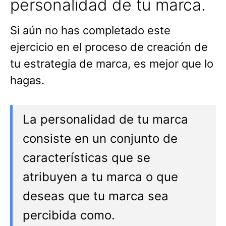
personalidad de tu marca.
Si aún no has completado este
ejercicio en el proceso de creación de
tu estrategia de marca, es mejor que lo
hagas.
La personalidad de tu marca
consiste en un conjunto de
características que se
atribuyen a tu marca o que
deseas que tu marca sea
percibida como.