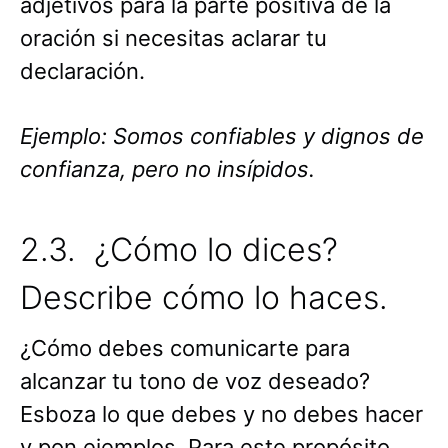
adjetivos para la parte positiva de la
oración si necesitas aclarar tu
declaración.
Ejemplo: Somos confiables y dignos de
confianza, pero no insípidos.
2.3. ¿Cómo lo dices?
Describe cómo lo haces.
¿Cómo debes comunicarte para
alcanzar tu tono de voz deseado?
Esboza lo que debes y no debes hacer
y pon ejemplos. Para este propósito,