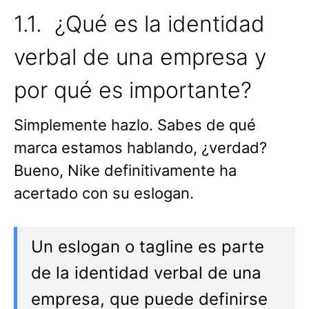
1.1. ¿Qué es la identidad
verbal de una empresa y
por qué es importante?
Simplemente hazlo. Sabes de qué
marca estamos hablando, ¿verdad?
Bueno, Nike definitivamente ha
acertado con su eslogan.
Un eslogan o tagline es parte
de la identidad verbal de una
empresa, que puede definirse