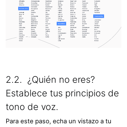
2.2. ¿Quién no eres?
Establece tus principios de
tono de voz.
Para este paso, echa un vistazo a tu