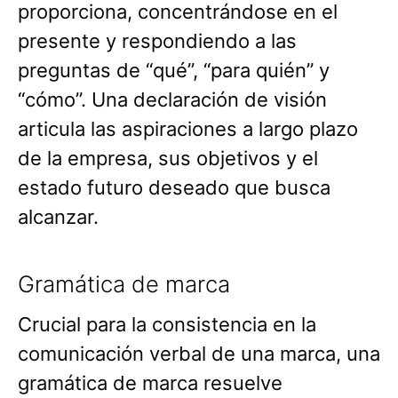
proporciona, concentrándose en el
presente y respondiendo a las
preguntas de “qué”, “para quién” y
“cómo”. Una declaración de visión
articula las aspiraciones a largo plazo
de la empresa, sus objetivos y el
estado futuro deseado que busca
alcanzar.
Gramática de marca
Crucial para la consistencia en la
comunicación verbal de una marca, una
gramática de marca resuelve