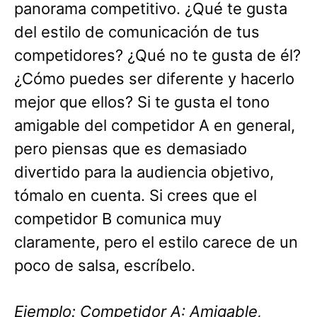
panorama competitivo. ¿Qué te gusta
del estilo de comunicación de tus
competidores? ¿Qué no te gusta de él?
¿Cómo puedes ser diferente y hacerlo
mejor que ellos? Si te gusta el tono
amigable del competidor A en general,
pero piensas que es demasiado
divertido para la audiencia objetivo,
tómalo en cuenta. Si crees que el
competidor B comunica muy
claramente, pero el estilo carece de un
poco de salsa, escríbelo.
Ejemplo: Competidor A: Amigable,