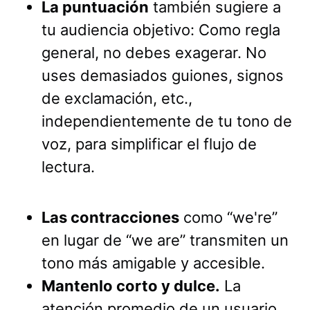
La puntuación
también sugiere a
tu audiencia objetivo: Como regla
general, no debes exagerar. No
uses demasiados guiones, signos
de exclamación, etc.,
independientemente de tu tono de
voz, para simplificar el flujo de
lectura.
Las contracciones
como “we're”
en lugar de “we are” transmiten un
tono más amigable y accesible.
Mantenlo corto y dulce.
La
atención promedio de un usuario