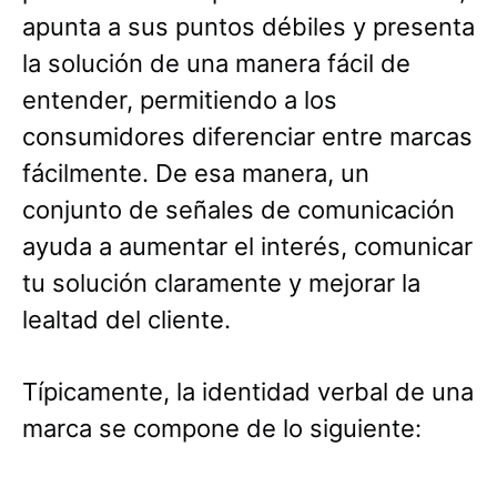
apunta a sus puntos débiles y presenta
la solución de una manera fácil de
entender, permitiendo a los
consumidores diferenciar entre marcas
fácilmente. De esa manera, un
conjunto de señales de comunicación
ayuda a aumentar el interés, comunicar
tu solución claramente y mejorar la
lealtad del cliente.
Típicamente, la identidad verbal de una
marca se compone de lo siguiente: