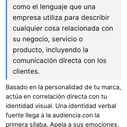
como el lenguaje que una
empresa utiliza para describir
cualquier cosa relacionada con
su negocio, servicio o
producto, incluyendo la
comunicación directa con los
clientes.
Basado en la personalidad de tu marca,
actúa en correlación directa con tu
identidad visual. Una identidad verbal
fuerte llega a la audiencia con la
primera sílaba. Apela a sus emociones,