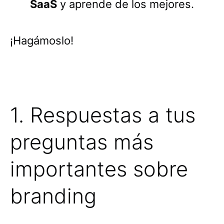
SaaS
y aprende de los mejores.
¡Hagámoslo!
1. Respuestas a tus
preguntas más
importantes sobre
branding