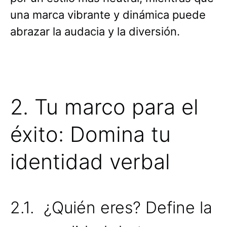
una marca vibrante y dinámica puede
abrazar la audacia y la diversión.
2. Tu marco para el
éxito: Domina tu
identidad verbal
2.1. ¿Quién eres? Define la