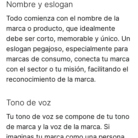
Nombre y eslogan
Todo comienza con el nombre de la
marca o producto, que idealmente
debe ser corto, memorable y único. Un
eslogan pegajoso, especialmente para
marcas de consumo, conecta tu marca
con el sector o tu misión, facilitando el
reconocimiento de la marca.
Tono de voz
Tu tono de voz se compone de tu tono
de marca y la voz de la marca. Si
imaginas tu marca como una persona,