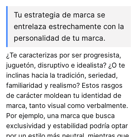
Tu estrategia de marca se
entrelaza estrechamente con la
personalidad de tu marca.
¿Te caracterizas por ser progresista,
juguetón, disruptivo e idealista? ¿O te
inclinas hacia la tradición, seriedad,
familiaridad y realismo? Estos rasgos
de carácter moldean tu identidad de
marca, tanto visual como verbalmente.
Por ejemplo, una marca que busca
exclusividad y estabilidad podría optar
por un estilo más neutral, mientras que