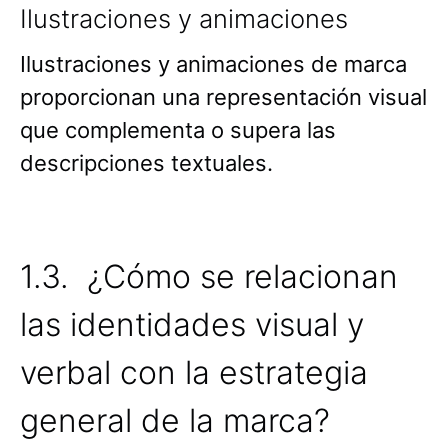
Ilustraciones y animaciones
Ilustraciones y animaciones de marca
proporcionan una representación visual
que complementa o supera las
descripciones textuales.
1.3. ¿Cómo se relacionan
las identidades visual y
verbal con la estrategia
general de la marca?