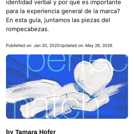
identidad verbal y por qué es importante
para la experiencia general de la marca?
En esta guía, juntamos las piezas del
rompecabezas.
Published on: Jan 20, 2025
Updated on: May 26, 2026
by Tamara Hofer