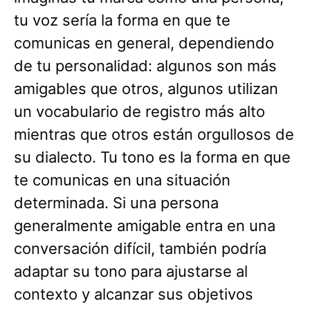
tu voz sería la forma en que te
comunicas en general, dependiendo
de tu personalidad: algunos son más
amigables que otros, algunos utilizan
un vocabulario de registro más alto
mientras que otros están orgullosos de
su dialecto. Tu tono es la forma en que
te comunicas en una situación
determinada. Si una persona
generalmente amigable entra en una
conversación difícil, también podría
adaptar su tono para ajustarse al
contexto y alcanzar sus objetivos