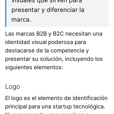
visuales que sirven para
presentar y diferenciar la
marca.
Las marcas B2B y B2C necesitan una
identidad visual poderosa para
destacarse de la competencia y
presentar su solución, incluyendo los
siguientes elementos:
Logo
El logo es el elemento de identificación
principal para una startup tecnológica.