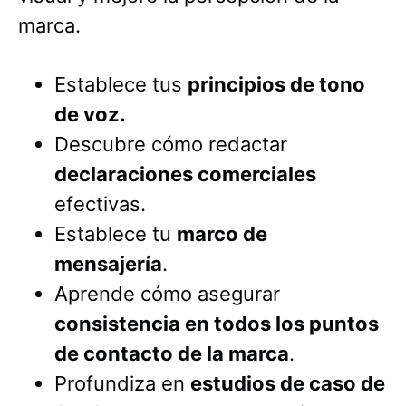
marca.
Establece tus
principios de tono
de voz.
Descubre cómo redactar
declaraciones comerciales
efectivas.
Establece tu
marco de
mensajería
.
Aprende cómo asegurar
consistencia en todos los puntos
de contacto de la marca
.
Profundiza en
estudios de caso de