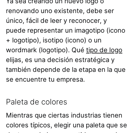
Ya sea creando un nuevo logo o
renovando uno existente, debe ser
único, fácil de leer y reconocer, y
puede representar un imagotipo (icono
+ logotipo), isotipo (icono) o un
wordmark (logotipo). Qué
tipo de logo
elijas, es una decisión estratégica y
también depende de la etapa en la que
se encuentre tu empresa.
Paleta de colores
Mientras que ciertas industrias tienen
colores típicos, elegir una paleta que se