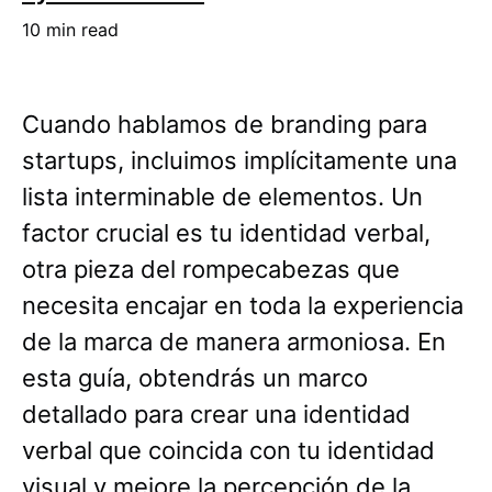
10 min read
Cuando hablamos de branding para
startups, incluimos implícitamente una
lista interminable de elementos. Un
factor crucial es tu identidad verbal,
otra pieza del rompecabezas que
necesita encajar en toda la experiencia
de la marca de manera armoniosa. En
esta guía, obtendrás un marco
detallado para crear una identidad
verbal que coincida con tu identidad
visual y mejore la percepción de la