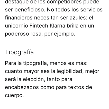
destaque de los competidores puede
ser beneficioso. No todos los servicios
financieros necesitan ser azules: el
unicornio Fintech Klarna brilla en un
poderoso rosa, por ejemplo.
Tipografía
Para la tipografía, menos es más:
cuanto mayor sea la legibilidad, mejor
será la elección, tanto para
encabezados como para textos de
cuerpo.